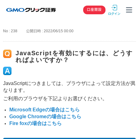
GMOクリック
口座開設
No : 238
公開日時 : 2022/06/15 00:00
JavaScriptを有効にするには、どうす
ればよいですか？
JavaScriptにつきましては、ブラウザによって設定方法が異
なります。
ご利用のブラウザを下記よりお選びください。
Microsoft Edgeの場合はこちら
Google Chromeの場合はこちら
Fire foxの場合はこちら