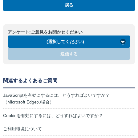
戻る
アンケート:ご意見をお聞かせください
(選択してください)
送信する
関連するよくあるご質問
JavaScriptを有効にするには、どうすればよいですか？
（Microsoft Edgeの場合）
Cookieを有効にするには、どうすればよいですか？
ご利用環境について