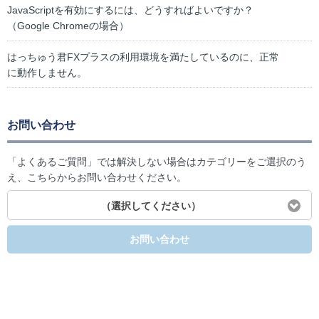
JavaScriptを有効にするには、どうすればよいですか？
（Google Chromeの場合）
はっちゅう君FXプラスの利用環境を満たしているのに、正常
に動作しません。
お問い合わせ
「よくあるご質問」では解決しない場合はカテゴリーをご選択のう
え、こちらからお問い合わせください。
（選択してください）
お問い合わせ