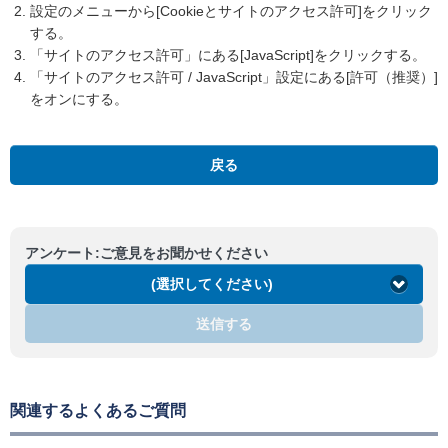
設定のメニューから[Cookieとサイトのアクセス許可]をクリック
する。
「サイトのアクセス許可」にある[JavaScript]をクリックする。
「サイトのアクセス許可 / JavaScript」設定にある[許可（推奨）]
をオンにする。
戻る
アンケート:ご意見をお聞かせください
(選択してください)
送信する
関連するよくあるご質問