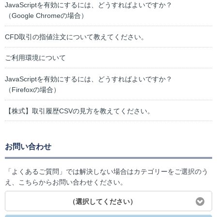
JavaScriptを有効にするには、どうすればよいですか？
（Google Chromeの場合）
CFD取引の指値注文について教えてください。
ご利用環境について
JavaScriptを有効にするには、どうすればよいですか？
（Firefoxの場合）
【株式】取引履歴CSVの見方を教えてください。
お問い合わせ
「よくあるご質問」では解決しない場合はカテゴリーをご選択のう
え、こちらからお問い合わせください。
（選択してください）