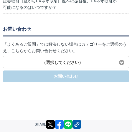
証券取引口座からFXネオ取引口座への振替後、FXネオ取引が
可能になるのはいつですか？
お問い合わせ
「よくあるご質問」では解決しない場合はカテゴリーをご選択のう
え、こちらからお問い合わせください。
（選択してください）
お問い合わせ
X
facebook
LINE
リンクをコピー
SHARE