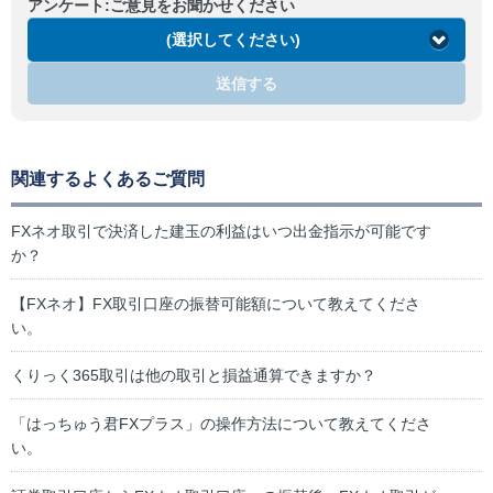
アンケート:ご意見をお聞かせください
(選択してください)
送信する
関連するよくあるご質問
FXネオ取引で決済した建玉の利益はいつ出金指示が可能です
か？
【FXネオ】FX取引口座の振替可能額について教えてくださ
い。
くりっく365取引は他の取引と損益通算できますか？
「はっちゅう君FXプラス」の操作方法について教えてくださ
い。