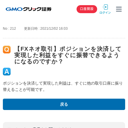
GMOクリック
口座開設
No : 212
更新日時 : 2021/12/02 16:03
【FXネオ取引】ポジションを決済して
実現した利益をすぐに振替できるよう
になるのですか？
ポジションを決済して実現した利益は、すぐに他の取引口座に振り
替えることが可能です。
戻る