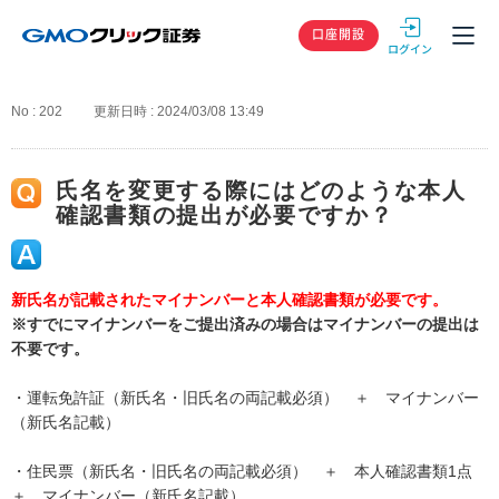
GMOクリック
口座開設
No : 202
更新日時 : 2024/03/08 13:49
氏名を変更する際にはどのような本人
確認書類の提出が必要ですか？
新氏名が記載されたマイナンバーと本人確認書類が必要です。
※すでにマイナンバーをご提出済みの場合はマイナンバーの提出は
不要です。
・運転免許証（新氏名・旧氏名の両記載必須） ＋ マイナンバー
（新氏名記載）
・住民票（新氏名・旧氏名の両記載必須） ＋ 本人確認書類1点
＋ マイナンバー（新氏名記載）