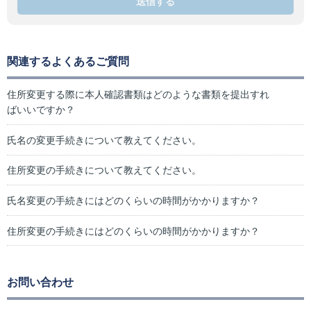
送信する
関連するよくあるご質問
住所変更する際に本人確認書類はどのような書類を提出すれ
ばいいですか？
氏名の変更手続きについて教えてください。
住所変更の手続きについて教えてください。
氏名変更の手続きにはどのくらいの時間がかかりますか？
住所変更の手続きにはどのくらいの時間がかかりますか？
お問い合わせ