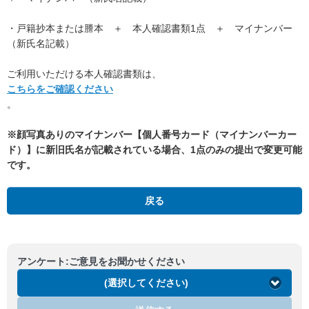
・戸籍抄本または謄本 ＋ 本人確認書類1点 ＋ マイナンバー
（新氏名記載）
ご利用いただける本人確認書類は、
こちらをご確認ください
。
※顔写真ありのマイナンバー【個人番号カード（マイナンバーカー
ド）】に新旧氏名が記載されている場合、1点のみの提出で変更可能
です。
戻る
アンケート:ご意見をお聞かせください
(選択してください)