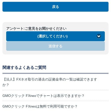
戻る
アンケート:ご意見をお聞かせください
(選択してください)
送信する
関連するよくあるご質問
【法人】FXネオ取引の過去の証拠金率の一覧は確認できます
か？
GMOクリック FXneoでチャートは表示できますか？
GMOクリック FXneoは無料で利用可能ですか？