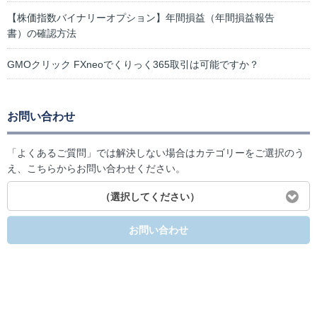
【株価指数バイナリーオプション】年間損益（年間損益報告
書）の確認方法
GMOクリック FXneoでくりっく365取引は可能ですか？
お問い合わせ
「よくあるご質問」では解決しない場合はカテゴリーをご選択のう
え、こちらからお問い合わせください。
（選択してください）
お問い合わせ