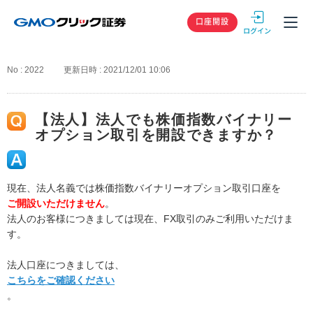
GMOクリック
口座開設
No : 2022
更新日時 : 2021/12/01 10:06
【法人】法人でも株価指数バイナリー
オプション取引を開設できますか？
現在、法人名義では株価指数バイナリーオプション取引口座を
ご開設いただけません
。
法人のお客様につきましては現在、FX取引のみご利用いただけま
す。
法人口座につきましては、
こちらをご確認ください
。