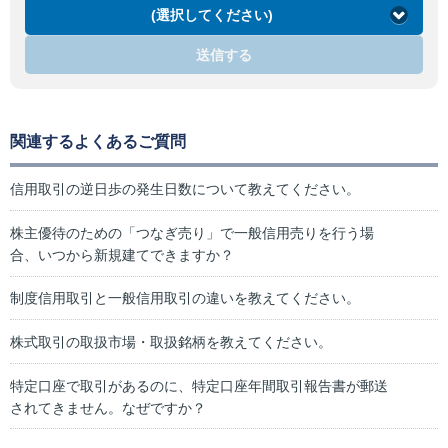
(選択してください)
送信する
関連するよくあるご質問
信用取引の逆日歩の発生日数について教えてください。
株主優待のための「つなぎ売り」で一般信用売りを行う場
合、いつから新規建てできますか？
制度信用取引と一般信用取引の違いを教えてください。
株式取引の取扱市場・取扱銘柄を教えてください。
特定口座で取引があるのに、特定口座年間取引報告書が郵送
されてきません。なぜですか？