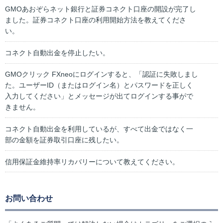
GMOあおぞらネット銀行と証券コネクト口座の開設が完了し
ました。証券コネクト口座の利用開始方法を教えてくださ
い。
コネクト自動出金を停止したい。
GMOクリック FXneoにログインすると、「認証に失敗しまし
た。ユーザーID（またはログイン名）とパスワードを正しく
入力してください」とメッセージが出てログインする事がで
きません。
コネクト自動出金を利用しているが、すべて出金ではなく一
部の金額を証券取引口座に残したい。
信用保証金維持率リカバリーについて教えてください。
お問い合わせ