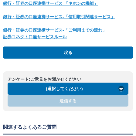
銀行・証券の口座連携サービス‐「キホンの機能」
銀行・証券の口座連携サービス‐「信用取引関連サービス」
銀行・証券の口座連携サービス‐「ご利用までの流れ」
証券コネクト口座サービスルール
戻る
アンケート:ご意見をお聞かせください
(選択してください)
送信する
関連するよくあるご質問