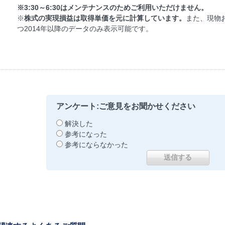
※3:30～6:30はメンテナンスのためご利用いただけません。
※
株式の実現損益は取得単価を元に計算しています。
また、現物
つ2014年以降のデータのみ表示可能です。
アンケート:ご意見をお聞かせください
解決した
参考になった
参考にならなかった