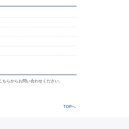
こちらからお問い合わせください。
TOPへ