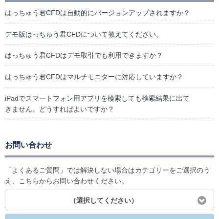
はっちゅう君CFDは自動的にバージョンアップされますか？
デモ版はっちゅう君CFDについて教えてください。
はっちゅう君CFDはデモ取引でも利用できますか？
はっちゅう君CFDはマルチモニターに対応していますか？
iPadでスマートフォン用アプリを検索しても検索結果に出て
きません。どうすればよいですか？
お問い合わせ
「よくあるご質問」では解決しない場合はカテゴリーをご選択のう
え、こちらからお問い合わせください。
（選択してください）