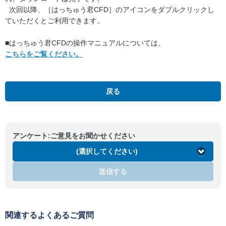
次回以降、［はっちゅう君CFD］のアイコンをダブルクリックし
ていただくとご利用できます。
■はっちゅう君CFDの操作マニュアルについては、
こちらをご覧ください。
戻る
アンケート:ご意見をお聞かせください
(選択してください)
送信する
関連するよくあるご質問