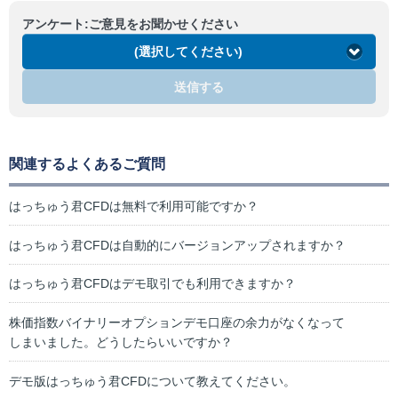
アンケート:ご意見をお聞かせください
(選択してください)
送信する
関連するよくあるご質問
はっちゅう君CFDは無料で利用可能ですか？
はっちゅう君CFDは自動的にバージョンアップされますか？
はっちゅう君CFDはデモ取引でも利用できますか？
株価指数バイナリーオプションデモ口座の余力がなくなって
しまいました。どうしたらいいですか？
デモ版はっちゅう君CFDについて教えてください。