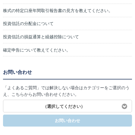
株式の特定口座年間取引報告書の見方を教えてください。
投資信託の分配金について
投資信託の損益通算と繰越控除について
確定申告について教えてください。
お問い合わせ
「よくあるご質問」では解決しない場合はカテゴリーをご選択のう
え、こちらからお問い合わせください。
（選択してください）
お問い合わせ