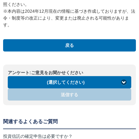
照ください。
※本内容は2024年12月現在の情報に基づき作成しておりますが、法
令・制度等の改正により、変更または廃止される可能性がありま
す。
戻る
アンケート:ご意見をお聞かせください
(選択してください)
送信する
関連するよくあるご質問
投資信託の確定申告は必要ですか？