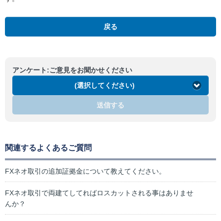
戻る
アンケート:ご意見をお聞かせください
(選択してください)
送信する
関連するよくあるご質問
FXネオ取引の追加証拠金について教えてください。
FXネオ取引で両建てしてればロスカットされる事はありませ
んか？