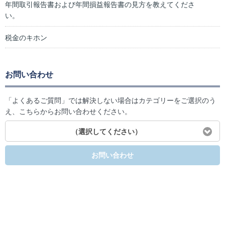
年間取引報告書および年間損益報告書の見方を教えてくださ
い。
税金のキホン
お問い合わせ
「よくあるご質問」では解決しない場合はカテゴリーをご選択のう
え、こちらからお問い合わせください。
（選択してください）
お問い合わせ