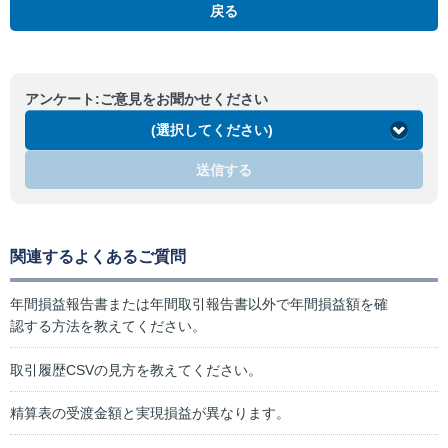
戻る
アンケート:ご意見をお聞かせください
(選択してください)
送信する
関連するよくあるご質問
年間損益報告書または年間取引報告書以外で年間損益額を確
認する方法を教えてください。
取引履歴CSVの見方を教えてください。
精算表の受渡金額と実現損益が異なります。