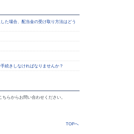
止した場合、配当金の受け取り方法はどう
で手続きしなければなりませんか？
こちらからお問い合わせください。
TOPへ