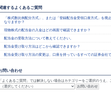
関連するよくあるご質問
「株式数比例配分方式」、または「登録配当金受領口座方式」を廃
なりますか？
現物株式の配当金の入金はどの画面で確認できますか？
配当金の受取方法について教えてください。
配当金受け取り方法はどこから確認できますか？
配当金受け取り方法の変更は、口座を持っているすべての証券会社
お問い合わせ
「よくあるご質問」では解決しない場合はカテゴリーをご選択のうえ、