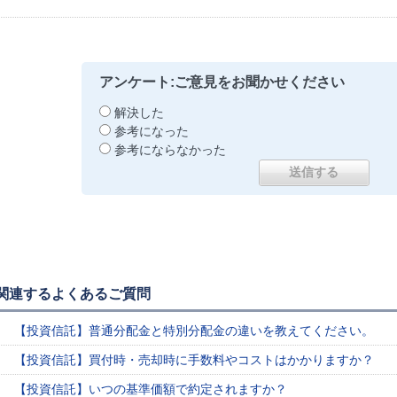
アンケート:ご意見をお聞かせください
解決した
参考になった
参考にならなかった
関連するよくあるご質問
【投資信託】普通分配金と特別分配金の違いを教えてください。
【投資信託】買付時・売却時に手数料やコストはかかりますか？
【投資信託】いつの基準価額で約定されますか？