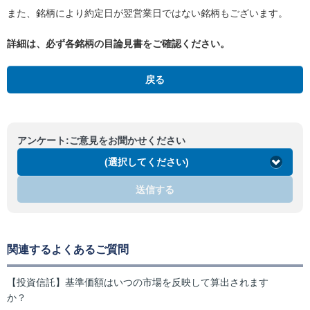
また、銘柄により約定日が翌営業日ではない銘柄もございます。
詳細は、必ず各銘柄の目論見書をご確認ください。
戻る
アンケート:ご意見をお聞かせください
(選択してください)
送信する
関連するよくあるご質問
【投資信託】基準価額はいつの市場を反映して算出されます
か？