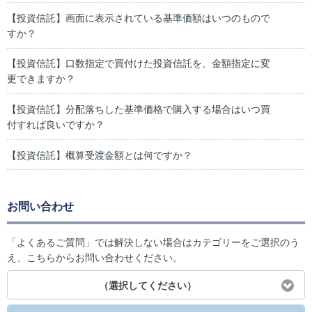
【投資信託】画面に表示されている基準価額はいつのもので
すか？
【投資信託】口数指定で買付けた投資信託を、金額指定に変
更できますか？
【投資信託】分配落ちした基準価格で購入する場合はいつ買
付すれば良いですか？
【投資信託】概算受渡金額とは何ですか？
お問い合わせ
「よくあるご質問」では解決しない場合はカテゴリーをご選択のう
え、こちらからお問い合わせください。
（選択してください）