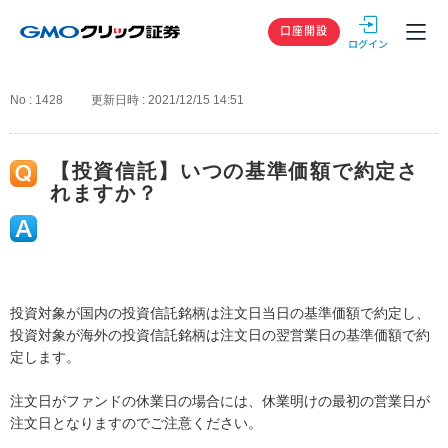
GMOクリック
口座開設
No : 1428
更新日時 : 2021/12/15 14:51
【投資信託】いつの基準価額で約定さ
れますか？
投資対象が国内の投資信託銘柄は注文日当日の基準価額で約定し、
投資対象が海外の投資信託銘柄は注文日の翌営業日の基準価額で約
定します。
注文日がファンドの休業日の場合には、休業明けの最初の営業日が
注文日となりますのでご注意ください。