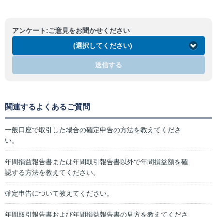
アンケート:ご意見をお聞かせください
(選択してください)
送信する
関連するよくあるご質問
一般口座で取引した場合の確定申告の方法を教えてくださ
い。
年間損益報告書または年間取引報告書以外で年間損益額を確
認する方法を教えてください。
確定申告について教えてください。
年間取引報告書および年間損益報告書の見方を教えてくださ