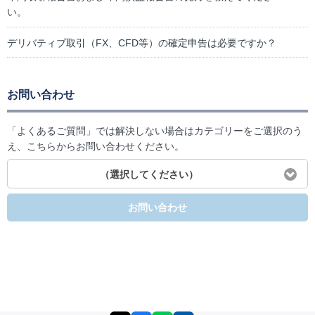
い。
デリバティブ取引（FX、CFD等）の確定申告は必要ですか？
お問い合わせ
「よくあるご質問」では解決しない場合はカテゴリーをご選択のう
え、こちらからお問い合わせください。
（選択してください）
お問い合わせ