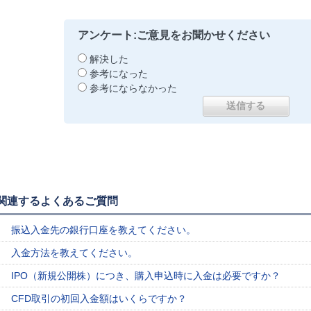
アンケート:ご意見をお聞かせください
解決した
参考になった
参考にならなかった
関連するよくあるご質問
振込入金先の銀行口座を教えてください。
入金方法を教えてください。
IPO（新規公開株）につき、購入申込時に入金は必要ですか？
CFD取引の初回入金額はいくらですか？