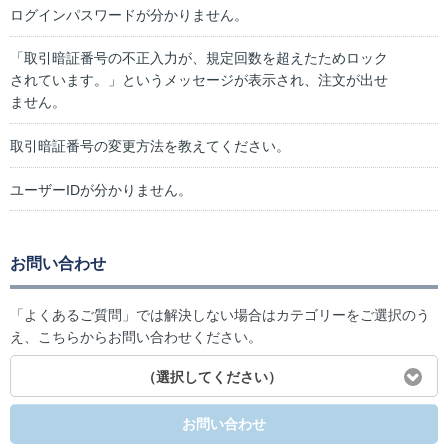
ログインパスワードが分かりません。
「取引暗証番号の不正入力が、規定回数を超えたためロック
されています。」というメッセージが表示され、注文が出せ
ません。
取引暗証番号の変更方法を教えてください。
ユーザーIDが分かりません。
お問い合わせ
「よくあるご質問」では解決しない場合はカテゴリーをご選択のう
え、こちらからお問い合わせください。
（選択してください）
お問い合わせ