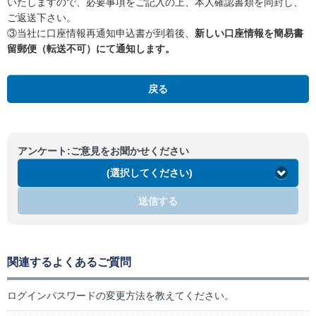
いたしますので、必要事項をご記入の上、本人確認書類を同封し、
ご返送下さい。
③当社に口座情報再通知申込書が到着後、
新しい口座情報を簡易書
留郵便（転送不可）にて通知します。
戻る
アンケート:ご意見をお聞かせください
(選択してください)
送信する
関連するよくあるご質問
ログインパスワードの変更方法を教えてください。