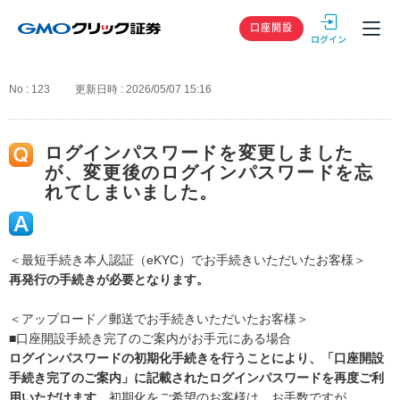
GMOクリック
口座開設
No : 123
更新日時 : 2026/05/07 15:16
ログインパスワードを変更しました
が、変更後のログインパスワードを忘
れてしまいました。
＜最短手続き本人認証（eKYC）でお手続きいただいたお客様＞
再発行の手続きが必要となります。
＜アップロード／郵送でお手続きいただいたお客様＞
■口座開設手続き完了のご案内がお手元にある場合
ログインパスワードの初期化手続きを行うことにより、「口座開設
手続き完了のご案内」に記載されたログインパスワードを再度ご利
用いただけます。
初期化をご希望のお客様は、お手数ですが、