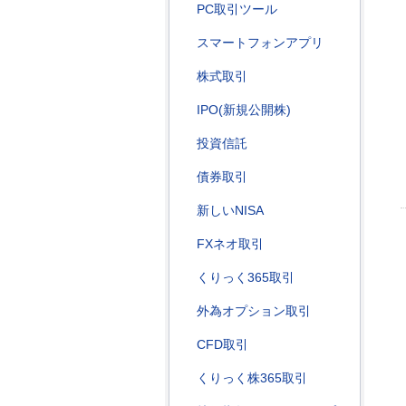
PC取引ツール
スマートフォンアプリ
株式取引
IPO(新規公開株)
投資信託
債券取引
新しいNISA
FXネオ取引
くりっく365取引
外為オプション取引
CFD取引
くりっく株365取引