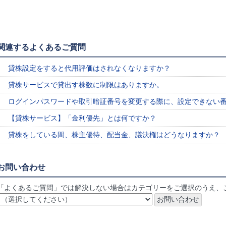
関連するよくあるご質問
貸株設定をすると代用評価はされなくなりますか？
貸株サービスで貸出す株数に制限はありますか。
ログインパスワードや取引暗証番号を変更する際に、設定できない
【貸株サービス】「金利優先」とは何ですか？
貸株をしている間、株主優待、配当金、議決権はどうなりますか？
お問い合わせ
「よくあるご質問」では解決しない場合はカテゴリーをご選択のうえ、