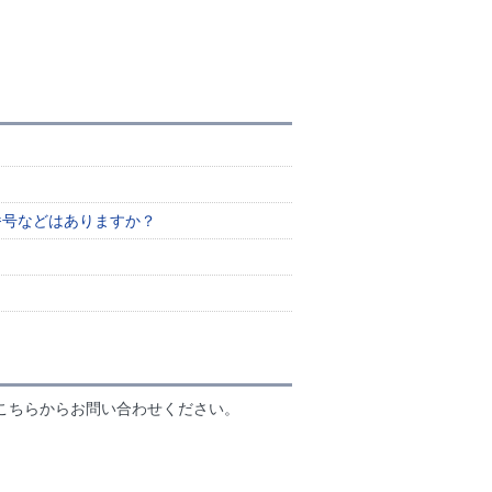
番号などはありますか？
こちらからお問い合わせください。