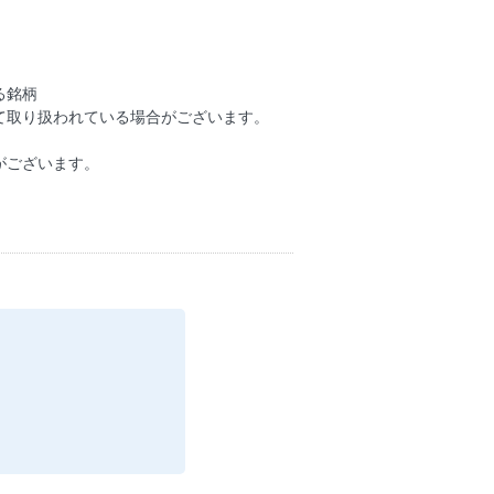
る銘柄
て取り扱われている場合がございます。
がございます。