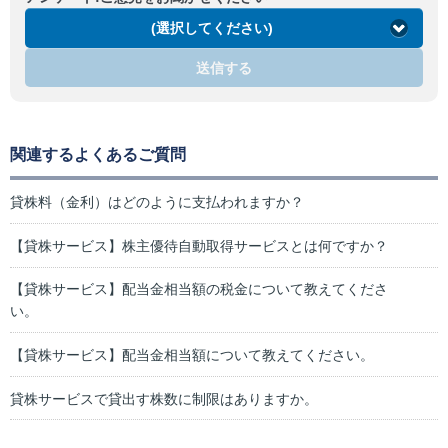
(選択してください)
送信する
関連するよくあるご質問
貸株料（金利）はどのように支払われますか？
【貸株サービス】株主優待自動取得サービスとは何ですか？
【貸株サービス】配当金相当額の税金について教えてくださ
い。
【貸株サービス】配当金相当額について教えてください。
貸株サービスで貸出す株数に制限はありますか。