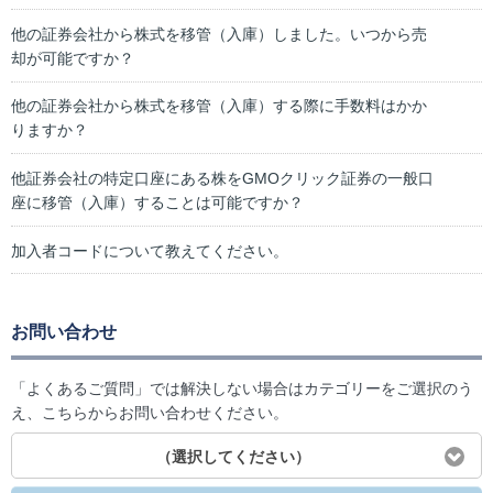
他の証券会社から株式を移管（入庫）しました。いつから売
却が可能ですか？
他の証券会社から株式を移管（入庫）する際に手数料はかか
りますか？
他証券会社の特定口座にある株をGMOクリック証券の一般口
座に移管（入庫）することは可能ですか？
加入者コードについて教えてください。
お問い合わせ
「よくあるご質問」では解決しない場合はカテゴリーをご選択のう
え、こちらからお問い合わせください。
（選択してください）