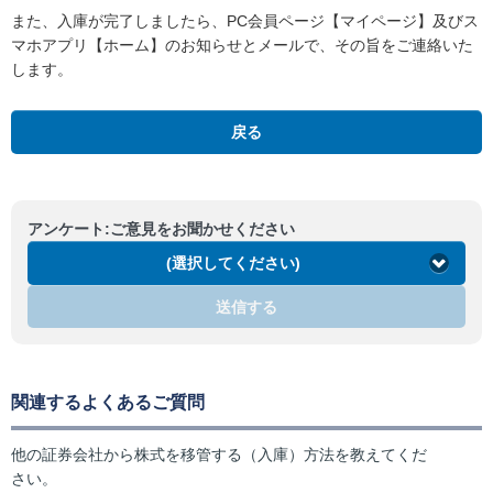
また、入庫が完了しましたら、PC会員ページ【マイページ】及びス
マホアプリ【ホーム】のお知らせとメールで、その旨をご連絡いた
します。
戻る
アンケート:ご意見をお聞かせください
(選択してください)
送信する
関連するよくあるご質問
他の証券会社から株式を移管する（入庫）方法を教えてくだ
さい。