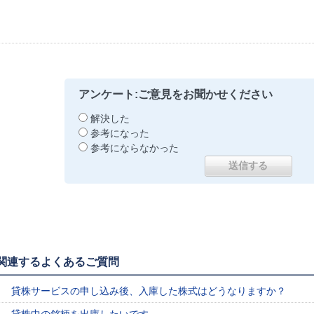
アンケート:ご意見をお聞かせください
解決した
参考になった
参考にならなかった
関連するよくあるご質問
貸株サービスの申し込み後、入庫した株式はどうなりますか？