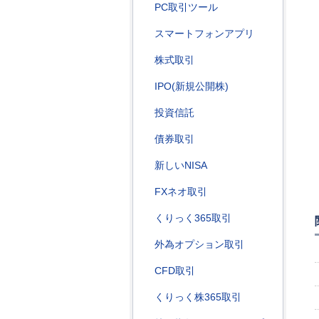
PC取引ツール
スマートフォンアプリ
株式取引
IPO(新規公開株)
投資信託
債券取引
新しいNISA
FXネオ取引
くりっく365取引
外為オプション取引
CFD取引
くりっく株365取引