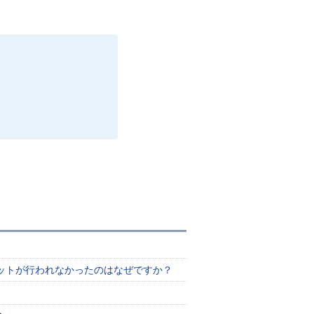
カットが行われなかったのはなぜですか？