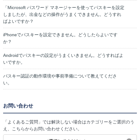
「Microsoft パスワード マネージャーを使ってパスキーを設定
しましたが、出金などの操作がうまくできません。どうすれ
ばよいですか？
iPhoneでパスキーを設定できません。どうしたらよいです
か？
Androidでパスキーの設定がうまくいきません。どうすればよ
いですか。
パスキー認証の動作環境や事前準備について教えてくださ
い。
お問い合わせ
「よくあるご質問」では解決しない場合はカテゴリーをご選択のう
え、こちらからお問い合わせください。