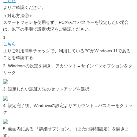
こちら
よりご確認ください。
＜対応方法②＞
スマートフォンを使用せず、PCのみでパスキーを設定したい場合
は、以下の手順で設定状況をご確認ください。
1.
こちら
よりご利用簡単チェックで、利用しているPCがWindows 11である
ことを確認する
2. Windowsの設定を開き、アカウント→サインインオプションをク
リック
3. 設定したい認証方法のセットアップを選択
4. 設定完了後、Windowsの設定よりアカウント→パスキーをクリッ
ク
5. 画面内にある 「詳細オプション」（または詳細設定）を開きま
す。