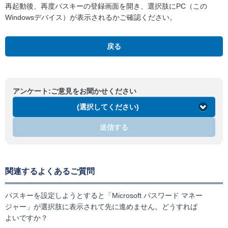
再起動後、再度パスキーの登録画面を開き、選択肢にPC（この
Windowsデバイス）が表示されるかご確認ください。
戻る
アンケート:ご意見をお聞かせください
(選択してください)
送信する
関連するよくあるご質問
パスキーを設定しようとすると「Microsoft パスワード マネー
ジャー」が選択肢に表示されて先に進めません。どうすれば
よいですか？