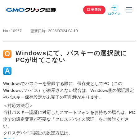
GMOクリック
口座開設
No : 10957
更新日時 : 2026/07/24 08:19
Windowsにて、パスキーの選択肢に
PCが出てこない
Windowsでパスキーを登録する際に、保存先としてPC（この
Windowsデバイス）が表示されない場合は、Windows側の認証設定
やパスキー保存設定が未完了の可能性があります。
＜対応方法①＞
当社パスキー認証に対応したスマートフォンをお持ちの場合は、PC
側での設定変更が不要な「クロスデバイス認証」をご検討くださ
い。
クロスデバイス認証の設定方法は、