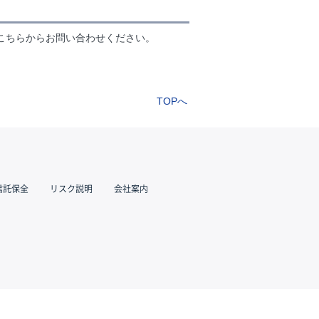
こちらからお問い合わせください。
TOPへ
信託保全
リスク説明
会社案内