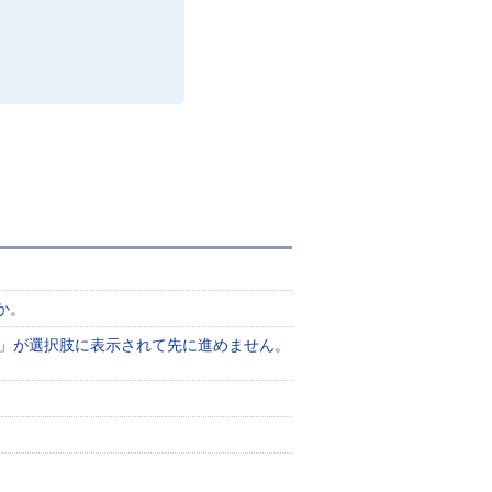
か。
ジャー」が選択肢に表示されて先に進めません。