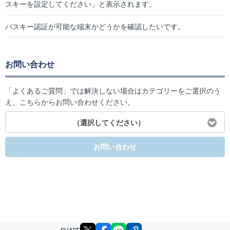
スキーを設定してください」と表示されます。
パスキー認証が可能な端末かどうかを確認したいです。
お問い合わせ
「よくあるご質問」では解決しない場合はカテゴリーをご選択のう
え、こちらからお問い合わせください。
（選択してください）
お問い合わせ
X
facebook
LINE
リンクをコピー