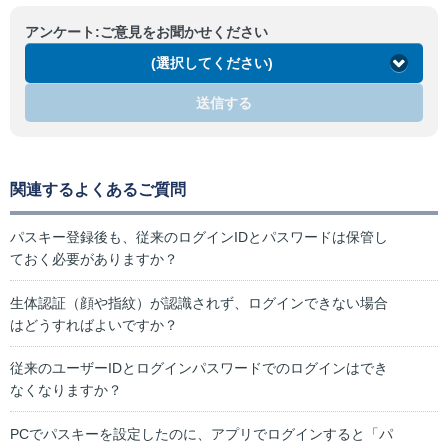
アンケート:ご意見をお聞かせください
(選択してください)
送信する
関連するよくあるご質問
パスキー登録後も、従来のログインIDとパスワードは保管し
ておく必要がありますか？
生体認証（顔や指紋）が認識されず、ログインできない場合
はどうすればよいですか？
従来のユーザーIDとログインパスワードでのログインはでき
なくなりますか？
PCでパスキーを設定したのに、アプリでログインすると「パ