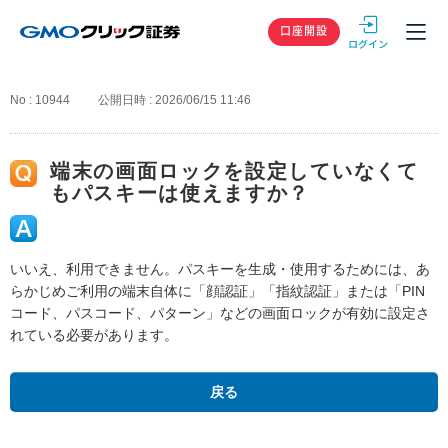
GMOクリック
口座開設
No : 10944
公開日時 : 2026/06/15 11:46
端末の画面ロックを設定していなくて
もパスキーは使えますか？
いいえ、利用できません。パスキーを生成・使用するためには、あ
らかじめご利用の端末自体に「顔認証」「指紋認証」または「PIN
コード、パスコード、パターン」などの画面ロックが有効に設定さ
れている必要があります。
戻る