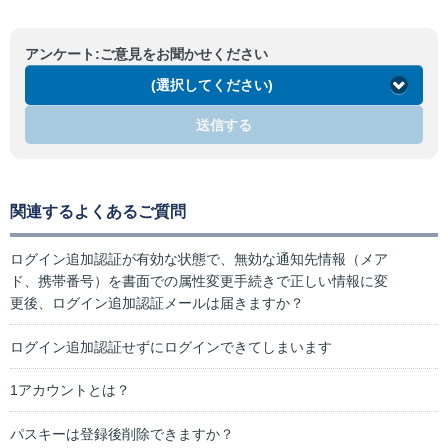
アンケート:ご意見をお聞かせください
(選択してください)
送信する
関連するよくあるご質問
ログイン追加認証が有効な状態で、無効な通知先情報（メア
ド、携帯番号）を書面での属性変更手続きで正しい情報に変
更後、ログイン追加認証メールは届きますか？
ログイン追加認証せずにログインできてしまいます
1アカウントとは？
パスキーは登録後削除できますか？