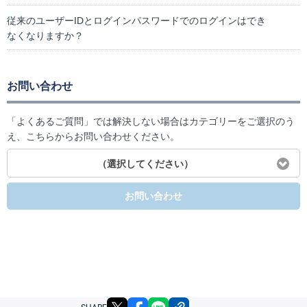
従来のユーザーIDとログインパスワードでのログインはでき
なくなりますか？
お問い合わせ
「よくあるご質問」では解決しない場合はカテゴリーをご選択のう
え、こちらからお問い合わせください。
（選択してください）
お問い合わせ
X
facebook
LINE
リンクをコピー