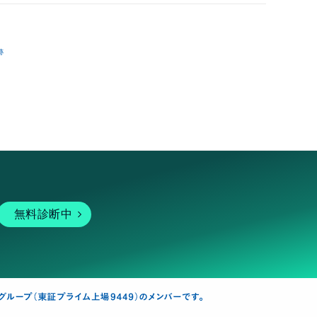
跡
無料診断中