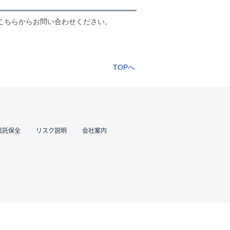
こちらからお問い合わせください。
TOPへ
信託保全
リスク説明
会社案内