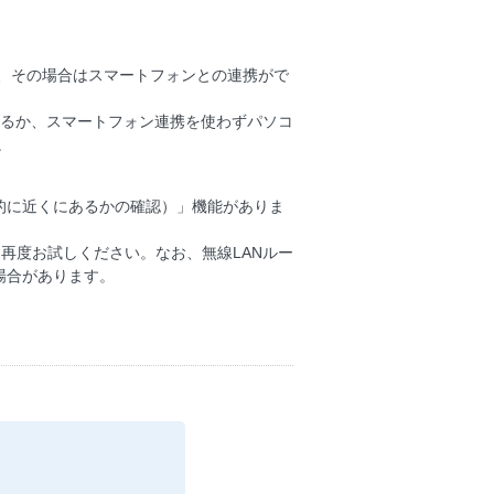
。
多く、その場合はスマートフォンとの連携がで
り付けるか、スマートフォン連携を使わずパソコ
。
的に近くにあるかの確認）」機能がありま
再度お試しください。なお、無線LANルー
場合があります。