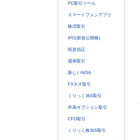
PC取引ツール
スマートフォンアプリ
株式取引
IPO(新規公開株)
投資信託
債券取引
新しいNISA
FXネオ取引
くりっく365取引
外為オプション取引
CFD取引
くりっく株365取引