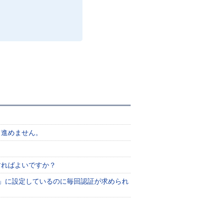
て進めません。
すればよいですか？
」に設定しているのに毎回認証が求められ