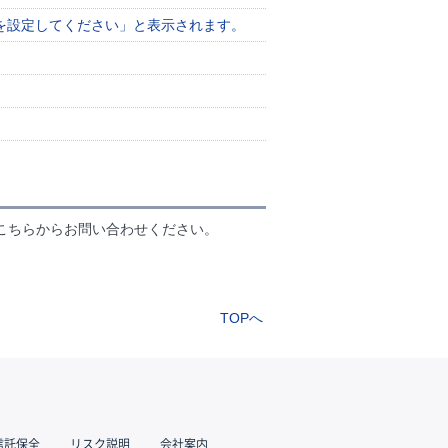
を設定してください」と表示されます。
こちらからお問い合わせください。
TOPへ
信託保全
リスク説明
会社案内