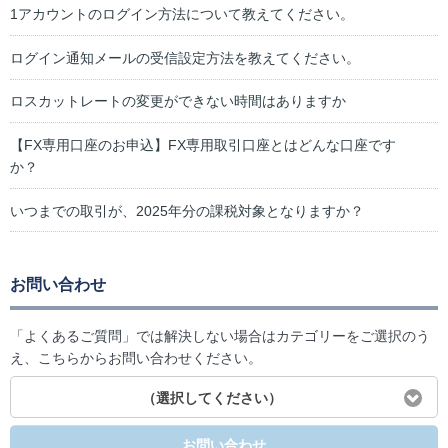
1アカウントのログイン方法について教えてください。
ログイン通知メールの受信設定方法を教えてください。
ロスカットレートの変更ができない時間はありますか
【FX専用口座のお申込】FX専用取引口座とはどんな口座です
か？
いつまでの取引が、2025年分の課税対象となりますか？
お問い合わせ
「よくあるご質問」では解決しない場合はカテゴリーをご選択のう
え、こちらからお問い合わせください。
（選択してください）
お問い合わせ