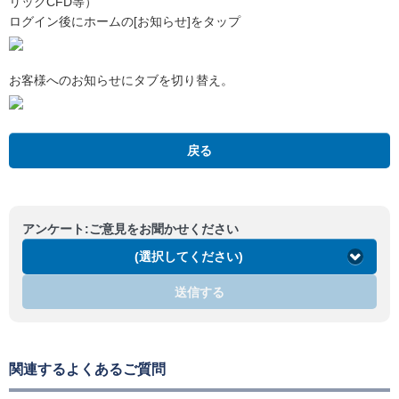
リックCFD等）
ログイン後にホームの[お知らせ]をタップ
お客様へのお知らせにタブを切り替え。
戻る
アンケート:ご意見をお聞かせください
(選択してください)
送信する
関連するよくあるご質問