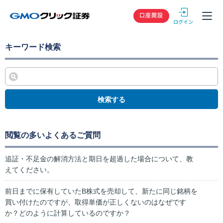
GMOクリック
口座開設
キーワード検索
検索する
閲覧の多いよくあるご質問
追証・不足金の解消方法と期日を超過した場合について、教
えてください。
前日までに保有していたB株式を売却して、新たに同じ銘柄を
買い付けたのですが、取得単価が正しくないのはなぜです
か？どのように計算しているのですか？