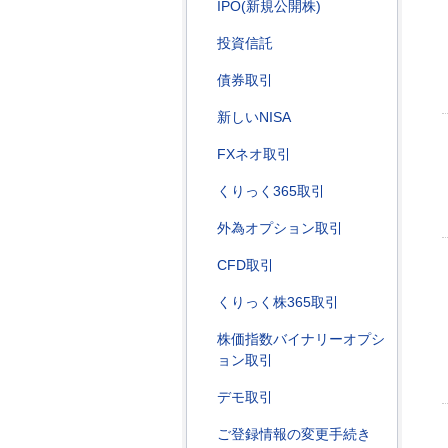
IPO(新規公開株)
投資信託
債券取引
新しいNISA
FXネオ取引
くりっく365取引
外為オプション取引
CFD取引
くりっく株365取引
株価指数バイナリーオプシ
ョン取引
デモ取引
ご登録情報の変更手続き