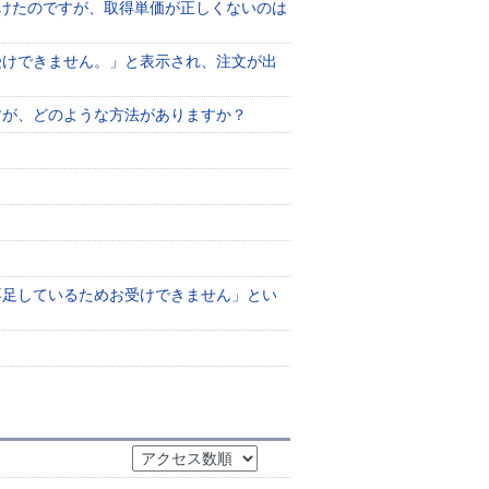
けたのですが、取得単価が正しくないのは
受けできません。」と表示され、注文が出
すが、どのような方法がありますか？
不足しているためお受けできません」とい