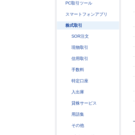
PC取引ツール
スマートフォンアプリ
株式取引
SOR注文
現物取引
信用取引
手数料
特定口座
入出庫
貸株サービス
用語集
その他