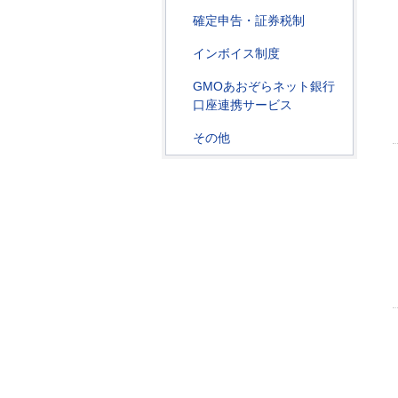
確定申告・証券税制
インボイス制度
GMOあおぞらネット銀行
口座連携サービス
その他