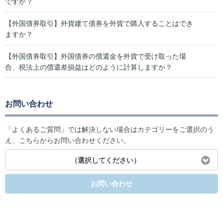
ですか？
【外国債券取引】外貨建て債券を外貨で購入することはでき
ますか？
【外国債券取引】外国債券の償還金を外貨で受け取った場
合、税法上の償還差損益はどのように計算しますか？
お問い合わせ
「よくあるご質問」では解決しない場合はカテゴリーをご選択のう
え、こちらからお問い合わせください。
（選択してください）
お問い合わせ