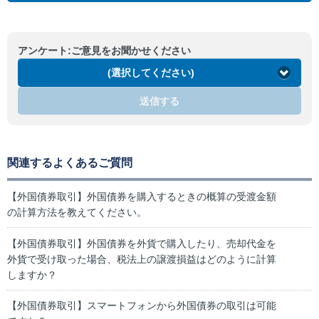
アンケート:ご意見をお聞かせください
(選択してください)
送信する
関連するよくあるご質問
【外国債券取引】外国債券を購入するときの概算の受渡金額
の計算方法を教えてください。
【外国債券取引】外国債券を外貨で購入したり、売却代金を
外貨で受け取った場合、税法上の譲渡損益はどのように計算
しますか？
【外国債券取引】スマートフォンから外国債券の取引は可能