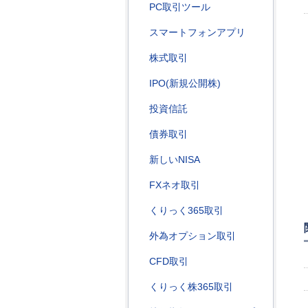
PC取引ツール
スマートフォンアプリ
株式取引
IPO(新規公開株)
投資信託
債券取引
新しいNISA
FXネオ取引
くりっく365取引
外為オプション取引
CFD取引
くりっく株365取引