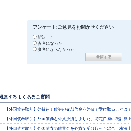
アンケート:ご意見をお聞かせください
解決した
参考になった
参考にならなかった
関連するよくあるご質問
【外国債券取引】外貨建て債券の売却代金を外貨で受け取ることは
【外国債券取引】外国債券を外貨決済しました。特定口座の税計算
【外国債券取引】外国債券の償還金を外貨で受け取った場合、税法