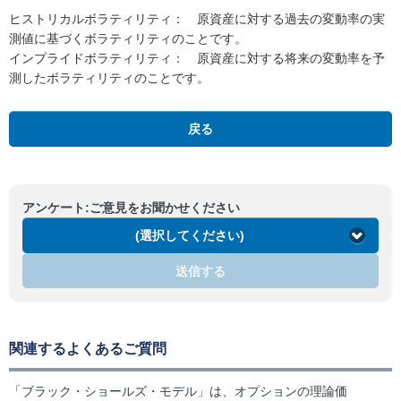
ヒストリカルボラティリティ： 原資産に対する過去の変動率の実
測値に基づくボラティリティのことです。
インプライドボラティリティ： 原資産に対する将来の変動率を予
測したボラティリティのことです。
戻る
アンケート:ご意見をお聞かせください
(選択してください)
送信する
関連するよくあるご質問
「ブラック・ショールズ・モデル」は、オプションの理論価