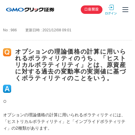
GMOクリック
口座開設
No : 986
更新日時 : 2021/12/08 09:01
オプションの理論価格の計算に用いら
れるボラティリティのうち、「ヒスト
リカルボラティリティ」とは、原資産
に対する過去の変動率の実測値に基づ
くボラティリティのことをいう。
○
オプションの理論価格の計算に用いられるボラティリティには、
「ヒストリカルボラティリティ」と「インプライドボラティリテ
ィ」の2種類があります。