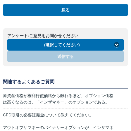
戻る
アンケート:ご意見をお聞かせください
(選択してください)
送信する
関連するよくあるご質問
原資産価格が権利行使価格から離れるほど、オプション価格
は高くなるのは、「インザマネー」のオプションである。
CFD取引の必要証拠金について教えてください。
アウトオブザマネーのバイナリーオプションが、インザマネ