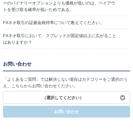
ーのバイナリーオプションよりも価格が低いのは、ペイアウ
トを受け取る確率が低いためである。
FXネオ取引の証拠金維持率について教えてください。
FXネオ取引において、スプレッドが固定値以上に広がること
はありますか？
お問い合わせ
「よくあるご質問」では解決しない場合はカテゴリーをご選択のう
え、こちらからお問い合わせください。
（選択してください）
お問い合わせ