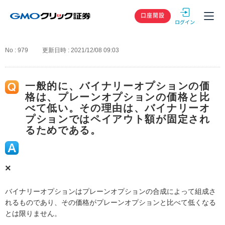
GMOクリック
口座開設
No : 979
更新日時 : 2021/12/08 09:03
一般的に、バイナリーオプションの価
格は、プレーンオプションの価格と比
べて低い。その理由は、バイナリーオ
プションではペイアウト額が固定され
るためである。
×
バイナリーオプションはプレーンオプションの合成によって組成さ
れるものであり、その価格がプレーンオプションと比べて低くなる
とは限りません。