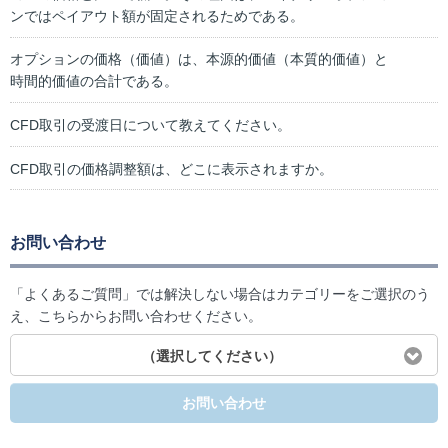
ンではペイアウト額が固定されるためである。
オプションの価格（価値）は、本源的価値（本質的価値）と
時間的価値の合計である。
CFD取引の受渡日について教えてください。
CFD取引の価格調整額は、どこに表示されますか。
お問い合わせ
「よくあるご質問」では解決しない場合はカテゴリーをご選択のう
え、こちらからお問い合わせください。
（選択してください）
お問い合わせ