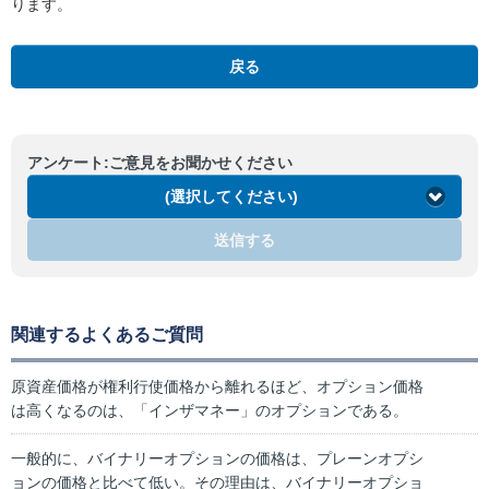
ります。
戻る
アンケート:ご意見をお聞かせください
(選択してください)
送信する
関連するよくあるご質問
原資産価格が権利行使価格から離れるほど、オプション価格
は高くなるのは、「インザマネー」のオプションである。
一般的に、バイナリーオプションの価格は、プレーンオプシ
ョンの価格と比べて低い。その理由は、バイナリーオプショ