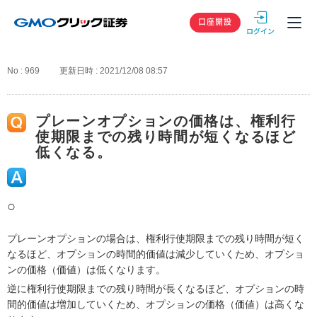
GMOクリック
口座開設
No : 969
更新日時 : 2021/12/08 08:57
プレーンオプションの価格は、権利行
使期限までの残り時間が短くなるほど
低くなる。
○
プレーンオプションの場合は、権利行使期限までの残り時間が短く
なるほど、オプションの時間的価値は減少していくため、オプショ
ンの価格（価値）は低くなります。
逆に権利行使期限までの残り時間が長くなるほど、オプションの時
間的価値は増加していくため、オプションの価格（価値）は高くな