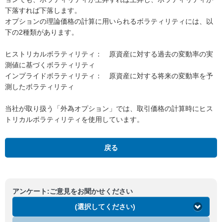
下落すれば下落します。
オプションの理論価格の計算に用いられるボラティリティには、以
下の2種類があります。
ヒストリカルボラティリティ： 原資産に対する過去の変動率の実
測値に基づくボラティリティ
インプライドボラティリティ： 原資産に対する将来の変動率を予
測したボラティリティ
当社が取り扱う「外為オプション」では、取引価格の計算時にヒス
トリカルボラティリティを使用しています。
戻る
アンケート:ご意見をお聞かせください
(選択してください)