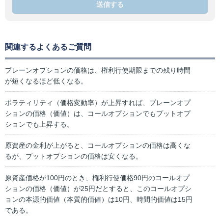
送信する
関連するよくあるご質問
プレーンオプションの価格は、権利行使期限までの残り時間
が短くなるほど低くなる。
ボラティリティ（価格変動率）が上昇すれば、プレーンオプ
ションの価格（価値）は、コールオプションでもプットオプ
ションでも上昇する。
原資産の金利が上がると、コールオプションの価格は高くな
るが、プットオプションの価格は安くなる。
原資産価格が100円のとき、権利行使価格90円のコールオプ
ションの価格（価値）が25円だとすると、このコールオプシ
ョンの本源的価値（本質的価値）は10円、時間的価値は15円
である。