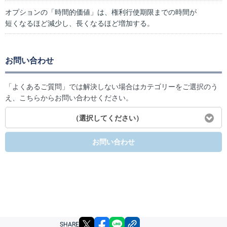
オプションの「時間的価値」は、権利行使期限までの時間が
短くなるほど減少し、長くなるほど増加する。
お問い合わせ
「よくあるご質問」では解決しない場合はカテゴリーをご選択のう
え、こちらからお問い合わせください。
（選択してください）
お問い合わせ
X
facebook
LINE
リンクをコピー
SHARE