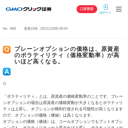
GMOクリック
口座開設
No : 968
更新日時 : 2021/12/08 09:04
プレーンオプションの価格は、原資産
のボラティリティ（価格変動率）が高
いほど高くなる。
○
「ボラティリティ」とは、原資産の価格変動率のことです。プレー
ンオプションの場合は原資産の価格変動が大きくなるとボラティリ
ティは上昇し、オプションが権利行使される可能性が高くなります
ので、オプションの価格（価値）は高くなります。
オプションの価格（価値）は、コールオプションでもプットオプシ
ョンでも、ボラティリティが上昇すれば上昇し、ボラティリティが