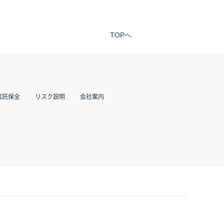
TOPへ
信託保全
リスク説明
会社案内