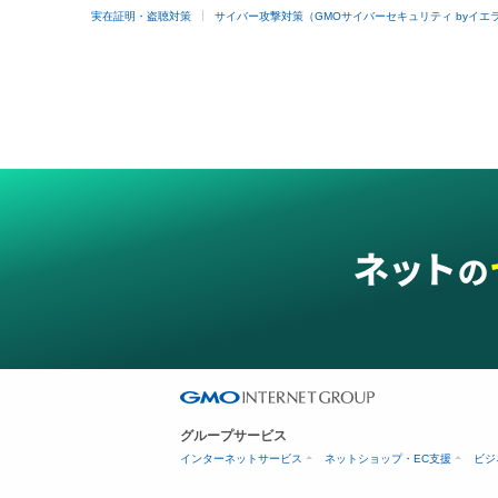
実在証明・盗聴対策
サイバー攻撃対策（GMOサイバーセキュリティ byイエ
グループサービス
インターネットサービス
ネットショップ・EC支援
ビジ