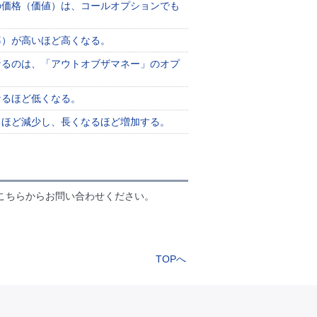
の価格（価値）は、コールオプションでも
率）が高いほど高くなる。
なるのは、「アウトオブザマネー」のオプ
なるほど低くなる。
るほど減少し、長くなるほど増加する。
こちらからお問い合わせください。
TOPへ