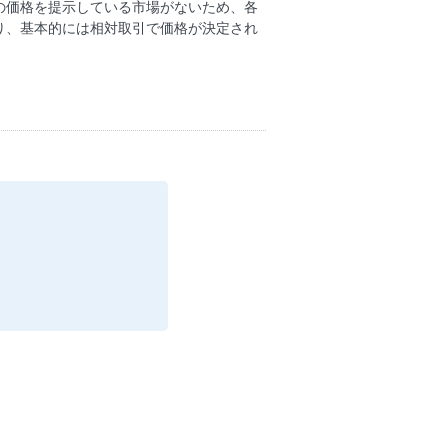
の価格を提示している市場がないため、各
り、基本的には相対取引で価格が決定され