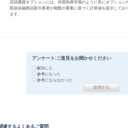
店頭通貨オプションには、外国為替市場のように常にオプション
取扱金融商品取引業者が複数の要素に基づく計算値を提示してお
ます。
アンケート:ご意見をお聞かせください
解決した
参考になった
参考にならなかった
関連するよくあるご質問