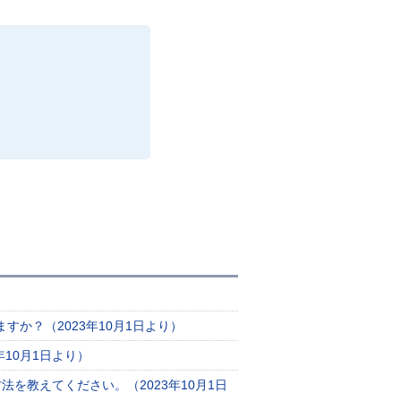
か？（2023年10月1日より）
10月1日より）
を教えてください。（2023年10月1日