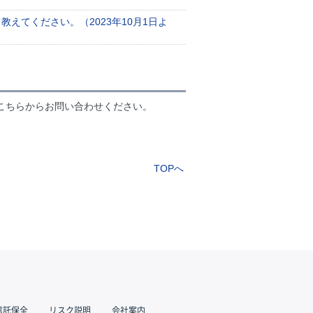
えてください。（2023年10月1日よ
こちらからお問い合わせください。
TOPへ
信託保全
リスク説明
会社案内