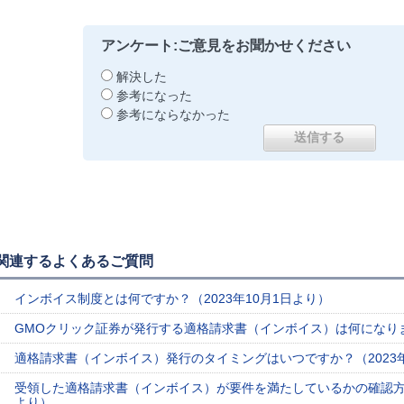
アンケート:ご意見をお聞かせください
解決した
参考になった
参考にならなかった
関連するよくあるご質問
インボイス制度とは何ですか？（2023年10月1日より）
GMOクリック証券が発行する適格請求書（インボイス）は何になります
適格請求書（インボイス）発行のタイミングはいつですか？（2023年
受領した適格請求書（インボイス）が要件を満たしているかの確認方法
より）