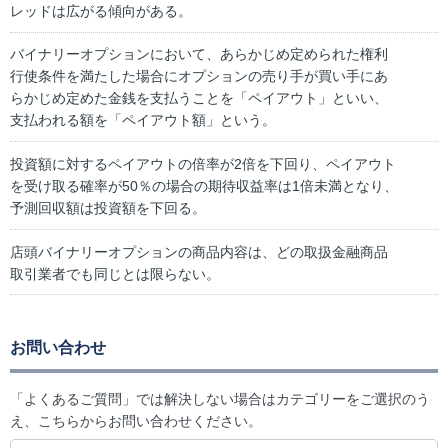
レッドは広がる傾向がある。
バイナリーオプションにおいて、あらかじめ定められた権利
行使条件を満たした場合にオプションの売り手が買い手にあ
らかじめ定めた金銭を支払うことを「ペイアウト」といい、
支払われる額を「ペイアウト額」という。
投資額に対するペイアウトの倍率が2倍を下回り、ペイアウト
を受け取る確率が50％の場合の期待収益率は1倍未満となり、
予測回収額は投資額を下回る。
店頭バイナリーオプションの商品内容は、どの取扱金融商品
取引業者でも同じとは限らない。
お問い合わせ
「よくあるご質問」では解決しない場合はカテゴリーをご選択のう
え、こちらからお問い合わせください。