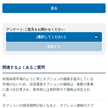
戻る
アンケート:ご意見をお聞かせください
(選択してください)
送信する
関連するよくあるご質問
外国為替市場のように常にオプションの価格を提示している
市場がないため、店頭通貨オプションの価格は、複数の要素
に基づき計算され、基本的には相対取引で価格は決定され
る。
オプションの残存期間が短くなると、オプション価格のスプ