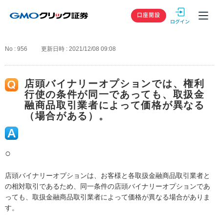
GMOクリック
口座開設
No : 956
更新日時 : 2021/12/08 09:08
店頭バイナリーオプションでは、権利
行使の条件が同一であっても、取扱金
融商品取引業者によって価格が異なる
（場合がある）。
○
店頭バイナリーオプションは、お客様と各取扱金融商品取引業者と
の相対取引であるため、同一条件の店頭バイナリーオプションであ
っても、取扱金融商品取引業者によって価格が異なる場合がありま
す。