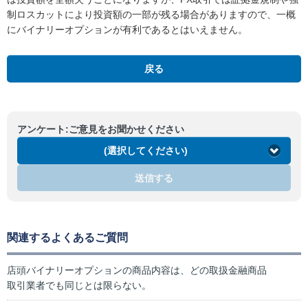
制ロスカットにより投資額の一部が残る場合がありますので、一概
にバイナリーオプションが有利であるとはいえません。
戻る
アンケート:ご意見をお聞かせください
(選択してください)
送信する
関連するよくあるご質問
店頭バイナリーオプションの商品内容は、どの取扱金融商品
取引業者でも同じとは限らない。