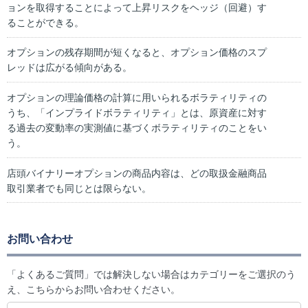
ョンを取得することによって上昇リスクをヘッジ（回避）す
ることができる。
オプションの残存期間が短くなると、オプション価格のスプ
レッドは広がる傾向がある。
オプションの理論価格の計算に用いられるボラティリティの
うち、「インプライドボラティリティ」とは、原資産に対す
る過去の変動率の実測値に基づくボラティリティのことをい
う。
店頭バイナリーオプションの商品内容は、どの取扱金融商品
取引業者でも同じとは限らない。
お問い合わせ
「よくあるご質問」では解決しない場合はカテゴリーをご選択のう
え、こちらからお問い合わせください。