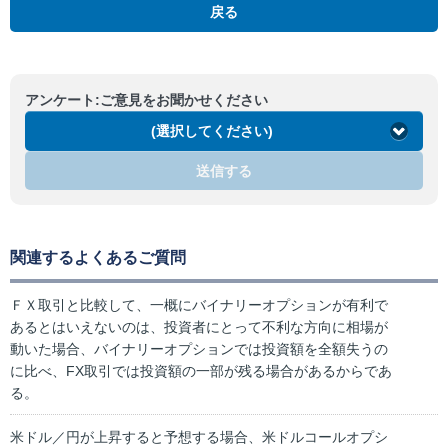
戻る
アンケート:ご意見をお聞かせください
(選択してください)
送信する
関連するよくあるご質問
ＦＸ取引と比較して、一概にバイナリーオプションが有利で
あるとはいえないのは、投資者にとって不利な方向に相場が
動いた場合、バイナリーオプションでは投資額を全額失うの
に比べ、FX取引では投資額の一部が残る場合があるからであ
る。
米ドル／円が上昇すると予想する場合、米ドルコールオプシ