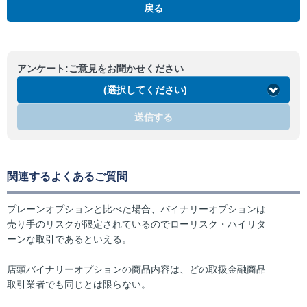
戻る
アンケート:ご意見をお聞かせください
(選択してください)
送信する
関連するよくあるご質問
プレーンオプションと比べた場合、バイナリーオプションは
売り手のリスクが限定されているのでローリスク・ハイリタ
ーンな取引であるといえる。
店頭バイナリーオプションの商品内容は、どの取扱金融商品
取引業者でも同じとは限らない。