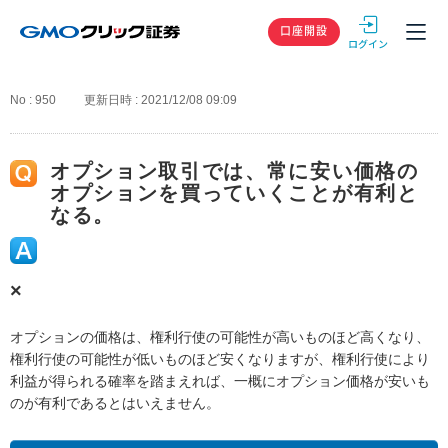
GMOクリック
口座開設
No : 950
更新日時 : 2021/12/08 09:09
オプション取引では、常に安い価格の
オプションを買っていくことが有利と
なる。
×
オプションの価格は、権利行使の可能性が高いものほど高くなり、
権利行使の可能性が低いものほど安くなりますが、権利行使により
利益が得られる確率を踏まえれば、一概にオプション価格が安いも
のが有利であるとはいえません。