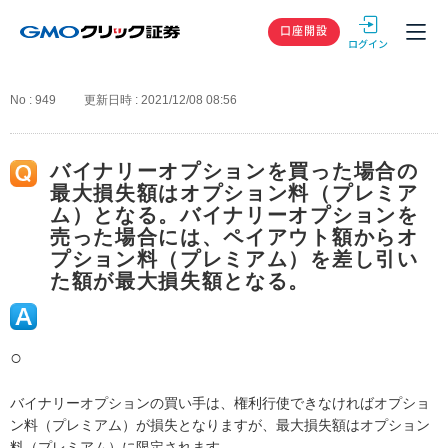
GMOクリック
口座開設
No : 949
更新日時 : 2021/12/08 08:56
バイナリーオプションを買った場合の
最大損失額はオプション料（プレミア
ム）となる。バイナリーオプションを
売った場合には、ペイアウト額からオ
プション料（プレミアム）を差し引い
た額が最大損失額となる。
○
バイナリーオプションの買い手は、権利行使できなければオプショ
ン料（プレミアム）が損失となりますが、最大損失額はオプション
料（プレミアム）に限定されます。