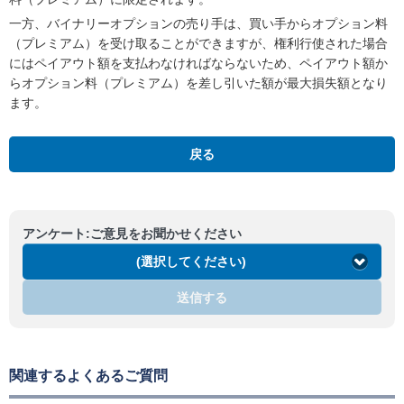
一方、バイナリーオプションの売り手は、買い手からオプション料
（プレミアム）を受け取ることができますが、権利行使された場合
にはペイアウト額を支払わなければならないため、ペイアウト額か
らオプション料（プレミアム）を差し引いた額が最大損失額となり
ます。
戻る
アンケート:ご意見をお聞かせください
(選択してください)
送信する
関連するよくあるご質問