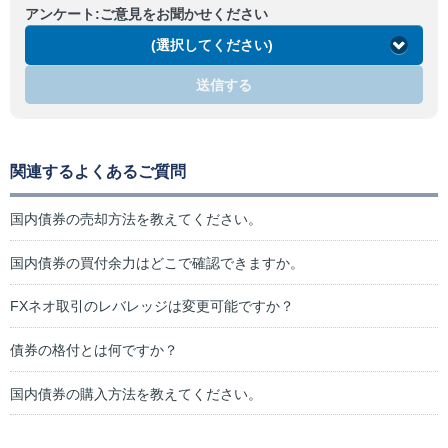
アンケート:ご意見をお聞かせください
(選択してください)
送信する
関連するよくあるご質問
国内債券の売却方法を教えてください。
国内債券の買付余力はどこで確認できますか。
FXネオ取引のレバレッジは変更可能ですか？
債券の格付とは何ですか？
国内債券の購入方法を教えてください。