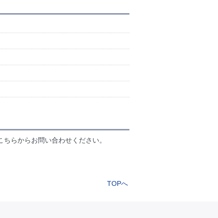
）
こちらからお問い合わせください。
TOPへ