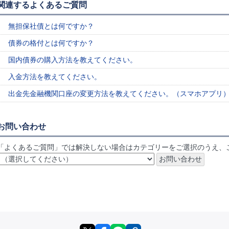
関連するよくあるご質問
無担保社債とは何ですか？
債券の格付とは何ですか？
国内債券の購入方法を教えてください。
入金方法を教えてください。
出金先金融機関口座の変更方法を教えてください。（スマホアプリ
お問い合わせ
「よくあるご質問」では解決しない場合はカテゴリーをご選択のうえ、
X
facebook
LINE
リンクをコピー